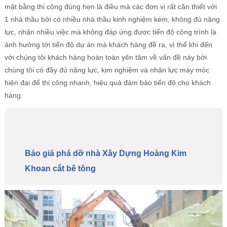
mặt bằng thi công đúng hẹn là điều mà các đơn vị rất cần thiết với
1 nhà thầu bởi có nhiều nhà thầu kinh nghiệm kém, không đủ năng
lực, nhận nhiều việc mà không đáp ứng được tiến độ công trình là
ảnh hưởng tới tiến độ dự án mà khách hàng đề ra, vì thế khi đến
với chúng tôi khách hàng hoàn toàn yên tâm về vấn đề này bởi
chúng tôi có đầy đủ năng lực, kim nghiệm và nhân lực máy móc
hiện đại để thi công nhanh, hiệu quả đảm bảo tiến độ cho khách
hàng.
Báo giá phá dỡ nhà Xây Dựng Hoàng Kim
Khoan cắt bê tông