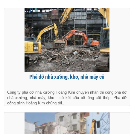
Phá dỡ nhà xưởng, kho, nhà máy cũ
Công ty phá dỡ nhà xưởng Hoàng Kim chuyên nhận thi công phá dỡ
nhà xưởng, nhà máy, kho... có kết cấu bê tông cốt thép. Phá dỡ
công trình Hoàng Kim chúng tôi...