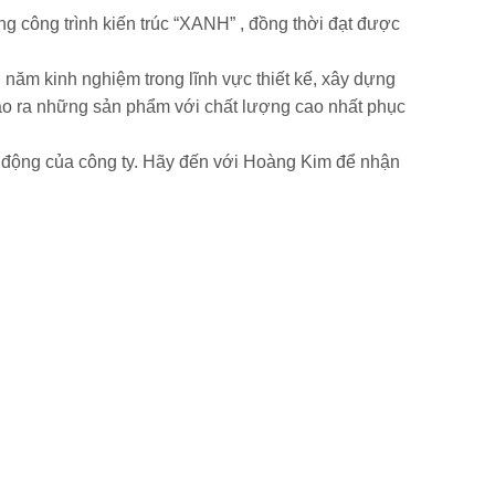
ng công trình kiến trúc “XANH” , đồng thời đạt được
 năm kinh nghiệm trong lĩnh vực thiết kế, xây dựng
tạo ra những sản phẩm với chất lượng cao nhất phục
ạt động của công ty. Hãy đến với Hoàng Kim để nhận